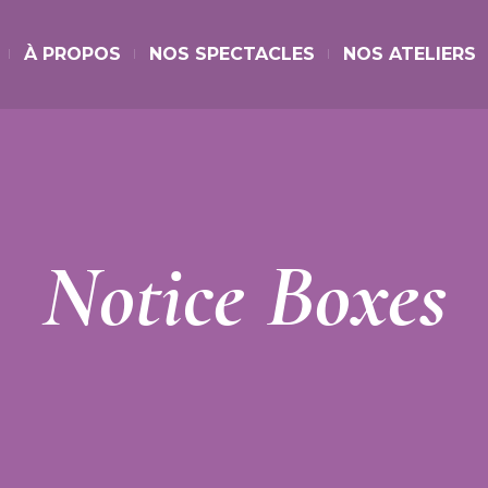
À PROPOS
NOS SPECTACLES
NOS ATELIERS
Notice Boxes