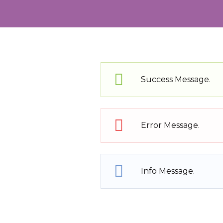
Success Message.
Error Message.
Info Message.